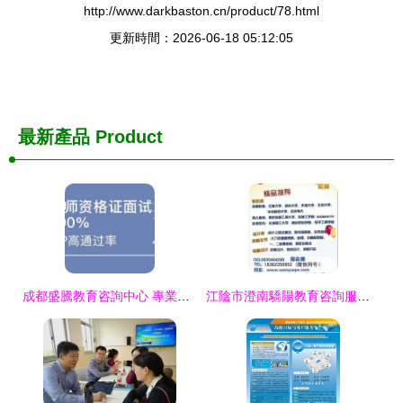
http://www.darkbaston.cn/product/78.html
更新時間：2026-06-18 05:12:05
最新產品
Product
成都盛騰教育咨詢中心 專業教育咨詢服務引領者
江陰市澄南驕陽教育咨詢服務部 點燃學習熱情，照亮成長之路